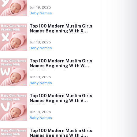
(With Meanings)
Jun 19, 2025
Baby Names
Top 100 Modern Muslim Girls
Names Beginning With X
(With Meanings)
Jun 18, 2025
Baby Names
Top 100 Modern Muslim Girls
Names Beginning With W
(With Meanings)
Jun 18, 2025
Baby Names
Top 100 Modern Muslim Girls
Names Beginning With V
(With Meanings)
Jun 18, 2025
Baby Names
Top 100 Modern Muslim Girls
Names Beginning With U