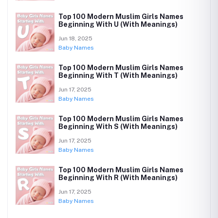
Top 100 Modern Muslim Girls Names
Beginning With U (With Meanings)
Jun 18, 2025
Baby Names
Top 100 Modern Muslim Girls Names
Beginning With T (With Meanings)
Jun 17, 2025
Baby Names
Top 100 Modern Muslim Girls Names
Beginning With S (With Meanings)
Jun 17, 2025
Baby Names
Top 100 Modern Muslim Girls Names
Beginning With R (With Meanings)
Jun 17, 2025
Baby Names