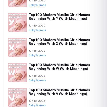
Jun 19, 2025
Baby Names
Top 100 Modern Muslim Girls Names
Beginning With Y (With Meanings)
Jun 19, 2025
Baby Names
Top 100 Modern Muslim Girls Names
Beginning With X (With Meanings)
Jun 18, 2025
Baby Names
Top 100 Modern Muslim Girls Names
Beginning With W (With Meanings)
Jun 18, 2025
Baby Names
Top 100 Modern Muslim Girls Names
Beginning With V (With Meanings)
Jun 18, 2025
Baby Names