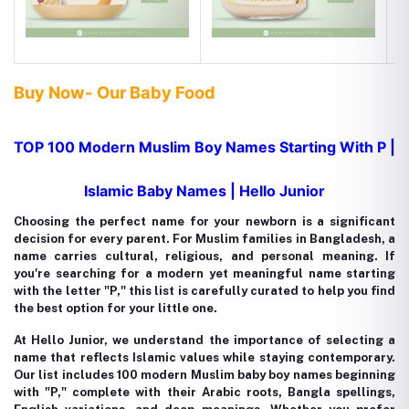
Buy Now- Our Baby Food
TOP 100 Modern Muslim Boy Names Starting With P |
Islamic Baby Names | Hello Junior
Choosing the perfect name for your newborn is a significant
decision for every parent. For Muslim families in Bangladesh, a
name carries cultural, religious, and personal meaning. If
you're searching for a modern yet meaningful name starting
with the letter "P," this list is carefully curated to help you find
the best option for your little one.
At Hello Junior, we understand the importance of selecting a
name that reflects Islamic values while staying contemporary.
Our list includes 100 modern Muslim baby boy names beginning
with "P," complete with their Arabic roots, Bangla spellings,