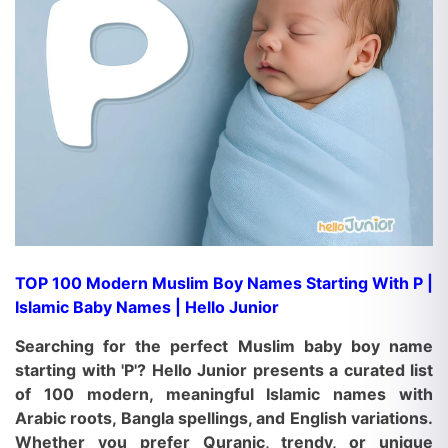
TOP 100 Modern Muslim Boy Names Starting With P |
Islamic Baby Names | Hello Junior
Searching for the perfect Muslim baby boy name
starting with 'P'? Hello Junior presents a curated list
of
100 modern, meaningful Islamic names
with
Arabic roots, Bangla spellings, and English variations.
Whether you prefer Quranic, trendy, or unique