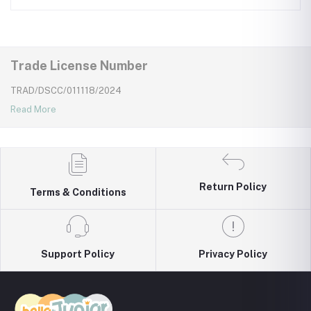
Trade License Number
TRAD/DSCC/011118/2024
Read More
Return Policy
Terms & Conditions
Support Policy
Privacy Policy