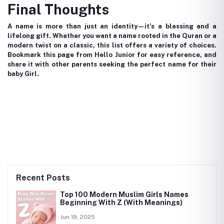
Final Thoughts
A name is more than just an identity—it’s a blessing and a
lifelong gift. Whether you want a name rooted in the Quran or a
modern twist on a classic, this list offers a variety of choices.
Bookmark this page from Hello Junior for easy reference, and
share it with other parents seeking the perfect name for their
baby Girl.
Recent Posts
Top 100 Modern Muslim Girls Names
Beginning With Z (With Meanings)
Jun 19, 2025