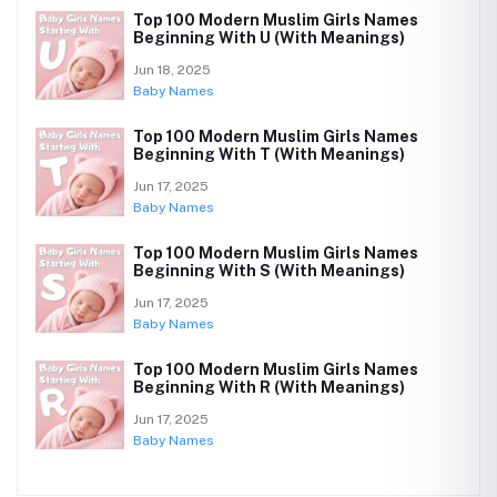
Top 100 Modern Muslim Girls Names
Beginning With U (With Meanings)
Jun 18, 2025
Baby Names
Top 100 Modern Muslim Girls Names
Beginning With T (With Meanings)
Jun 17, 2025
Baby Names
Top 100 Modern Muslim Girls Names
Beginning With S (With Meanings)
Jun 17, 2025
Baby Names
Top 100 Modern Muslim Girls Names
Beginning With R (With Meanings)
Jun 17, 2025
Baby Names