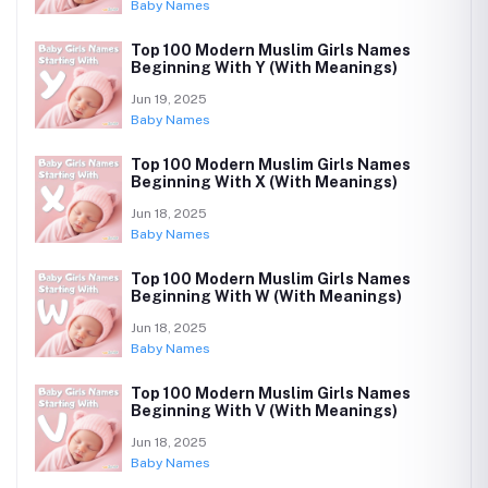
Baby Names
Top 100 Modern Muslim Girls Names
Beginning With Y (With Meanings)
Jun 19, 2025
Baby Names
Top 100 Modern Muslim Girls Names
Beginning With X (With Meanings)
Jun 18, 2025
Baby Names
Top 100 Modern Muslim Girls Names
Beginning With W (With Meanings)
Jun 18, 2025
Baby Names
Top 100 Modern Muslim Girls Names
Beginning With V (With Meanings)
Jun 18, 2025
Baby Names