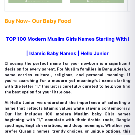
Buy Now- Our Baby Food
TOP 100 Modern Muslim Girls Names Starting With I
| Islamic Baby Names | Hello Junior
Choosing the perfect name for your newborn is a significant
decision for every parent. For Muslim families in Bangladesh, a
name carries cultural, religious, and personal meaning. If
you're searching for a modern yet meaningful name starting
with the letter "I," this list is carefully curated to help you find
the best option for your little one.
At Hello Junior, we understand the importance of selecting a
name that reflects Islamic values while staying contemporary.
Our list includes 100 modern Muslim baby Girls names
beginning with "I," complete with their Arabic roots, Bangla
spellings, English variations, and deep meanings. Whether you
prefer Quranic names, trendy choices, or unique options, this