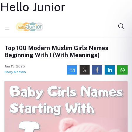
Hello Junior
Top 100 Modern Muslim Girls Names
Beginning With I (With Meanings)
Jun 15, 2025
Baby Names