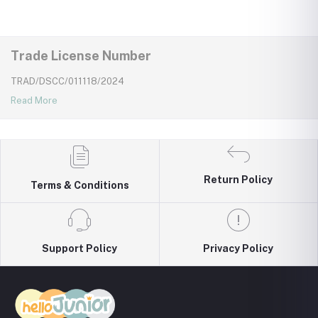
Trade License Number
TRAD/DSCC/011118/2024
Read More
Return Policy
Terms & Conditions
Support Policy
Privacy Policy